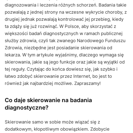
diagnozowania i leczenia różnych schorzeń. Badania takie
pozwalają z jednej strony na wczesne wykrycie choroby, z
drugiej jednak pozwalają kontrolować jej przebieg, kiedy
ta zdąży się już rozwinąć. W Polsce, aby skorzystać z
większości badań diagnostycznych w ramach publicznej
służby zdrowia, czyli tak zwanego Narodowego Funduszu
Zdrowia, niezbędne jest posiadanie skierowania od
lekarza. W tym artykule wyjaśnimy, dlaczego wymaga się
skierowania, jakie są jego funkcje oraz jakie są wyjątki od
tej reguły. Czytając do końca dowiesz się, jak szybko i
łatwo zdobyć skierowanie przez Internet, bo jest to
również jak najbardziej możliwe. Zapraszamy!
Co daje skierowanie na badania
diagnostyczne?
Skierowanie samo w sobie może wiązać się z
dodatkowym, kłopotliwym obowiązkiem. Zdobycie