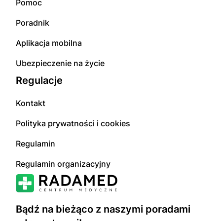
Pomoc
Poradnik
Aplikacja mobilna
Ubezpieczenie na życie
Regulacje
Kontakt
Polityka prywatności i cookies
Regulamin
Regulamin organizacyjny
Bądź na bieżąco z naszymi poradami