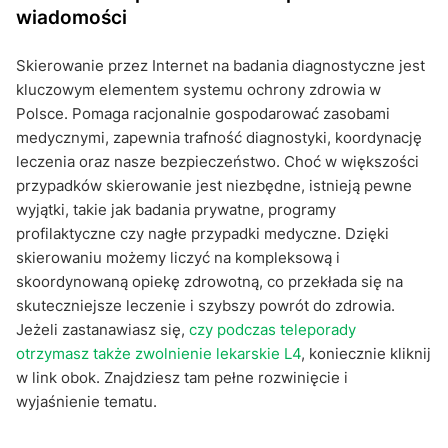
wiadomości
Skierowanie przez Internet na badania diagnostyczne jest
kluczowym elementem systemu ochrony zdrowia w
Polsce. Pomaga racjonalnie gospodarować zasobami
medycznymi, zapewnia trafność diagnostyki, koordynację
leczenia oraz nasze bezpieczeństwo. Choć w większości
przypadków skierowanie jest niezbędne, istnieją pewne
wyjątki, takie jak badania prywatne, programy
profilaktyczne czy nagłe przypadki medyczne. Dzięki
skierowaniu możemy liczyć na kompleksową i
skoordynowaną opiekę zdrowotną, co przekłada się na
skuteczniejsze leczenie i szybszy powrót do zdrowia.
Jeżeli zastanawiasz się,
czy podczas teleporady
otrzymasz także zwolnienie lekarskie L4
, koniecznie kliknij
w link obok. Znajdziesz tam pełne rozwinięcie i
wyjaśnienie tematu.