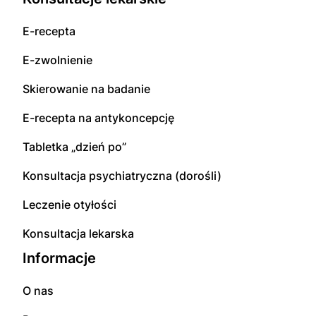
E-recepta
E-zwolnienie
Skierowanie na badanie
E-recepta na antykoncepcję
Tabletka „dzień po”
Konsultacja psychiatryczna (dorośli)
Leczenie otyłości
Konsultacja lekarska
Informacje
O nas