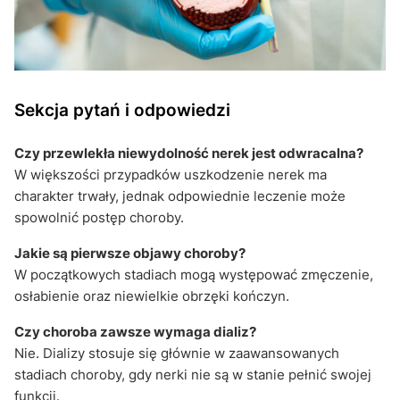
Sekcja pytań i odpowiedzi
Czy przewlekła niewydolność nerek jest odwracalna?
W większości przypadków uszkodzenie nerek ma
charakter trwały, jednak odpowiednie leczenie może
spowolnić postęp choroby.
Jakie są pierwsze objawy choroby?
W początkowych stadiach mogą występować zmęczenie,
osłabienie oraz niewielkie obrzęki kończyn.
Czy choroba zawsze wymaga dializ?
Nie. Dializy stosuje się głównie w zaawansowanych
stadiach choroby, gdy nerki nie są w stanie pełnić swojej
funkcji.