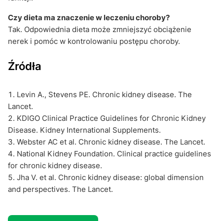
Czy dieta ma znaczenie w leczeniu choroby?
Tak. Odpowiednia dieta może zmniejszyć obciążenie
nerek i pomóc w kontrolowaniu postępu choroby.
Źródła
Levin A., Stevens PE. Chronic kidney disease. The
Lancet.
KDIGO Clinical Practice Guidelines for Chronic Kidney
Disease. Kidney International Supplements.
Webster AC et al. Chronic kidney disease. The Lancet.
National Kidney Foundation. Clinical practice guidelines
for chronic kidney disease.
Jha V. et al. Chronic kidney disease: global dimension
and perspectives. The Lancet.