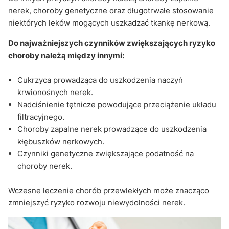
nerek, choroby genetyczne oraz długotrwałe stosowanie
niektórych leków mogących uszkadzać tkankę nerkową.
Do najważniejszych czynników zwiększających ryzyko
choroby należą między innymi:
Cukrzyca prowadząca do uszkodzenia naczyń
krwionośnych nerek.
Nadciśnienie tętnicze powodujące przeciążenie układu
filtracyjnego.
Choroby zapalne nerek prowadzące do uszkodzenia
kłębuszków nerkowych.
Czynniki genetyczne zwiększające podatność na
choroby nerek.
Wczesne leczenie chorób przewlekłych może znacząco
zmniejszyć ryzyko rozwoju niewydolności nerek.