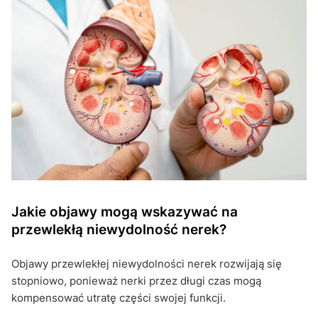
Jakie objawy mogą wskazywać na
przewlekłą niewydolność nerek?
Objawy przewlekłej niewydolności nerek rozwijają się
stopniowo, ponieważ nerki przez długi czas mogą
kompensować utratę części swojej funkcji.