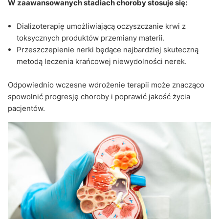
W zaawansowanych stadiach choroby stosuje się:
Dializoterapię umożliwiającą oczyszczanie krwi z
toksycznych produktów przemiany materii.
Przeszczepienie nerki będące najbardziej skuteczną
metodą leczenia krańcowej niewydolności nerek.
Odpowiednio wczesne wdrożenie terapii może znacząco
spowolnić progresję choroby i poprawić jakość życia
pacjentów.