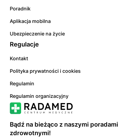
Poradnik
Aplikacja mobilna
Ubezpieczenie na życie
Regulacje
Kontakt
Polityka prywatności i cookies
Regulamin
Regulamin organizacyjny
Bądź na bieżąco z naszymi poradami
zdrowotnymi!