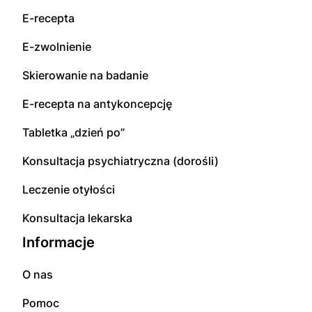
E-recepta
E-zwolnienie
Skierowanie na badanie
E-recepta na antykoncepcję
Tabletka „dzień po”
Konsultacja psychiatryczna (dorośli)
Leczenie otyłości
Konsultacja lekarska
Informacje
O nas
Pomoc