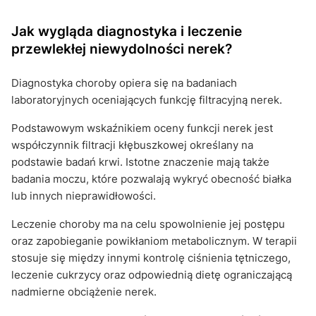
Jak wygląda diagnostyka i leczenie
przewlekłej niewydolności nerek?
Diagnostyka choroby opiera się na badaniach
laboratoryjnych oceniających funkcję filtracyjną nerek.
Podstawowym wskaźnikiem oceny funkcji nerek jest
współczynnik filtracji kłębuszkowej określany na
podstawie badań krwi. Istotne znaczenie mają także
badania moczu, które pozwalają wykryć obecność białka
lub innych nieprawidłowości.
Leczenie choroby ma na celu spowolnienie jej postępu
oraz zapobieganie powikłaniom metabolicznym. W terapii
stosuje się między innymi kontrolę ciśnienia tętniczego,
leczenie cukrzycy oraz odpowiednią dietę ograniczającą
nadmierne obciążenie nerek.