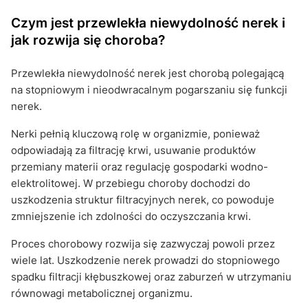
Czym jest przewlekła niewydolność nerek i
jak rozwija się choroba?
Przewlekła niewydolność nerek jest chorobą polegającą
na stopniowym i nieodwracalnym pogarszaniu się funkcji
nerek.
Nerki pełnią kluczową rolę w organizmie, ponieważ
odpowiadają za filtrację krwi, usuwanie produktów
przemiany materii oraz regulację gospodarki wodno-
elektrolitowej. W przebiegu choroby dochodzi do
uszkodzenia struktur filtracyjnych nerek, co powoduje
zmniejszenie ich zdolności do oczyszczania krwi.
Proces chorobowy rozwija się zazwyczaj powoli przez
wiele lat. Uszkodzenie nerek prowadzi do stopniowego
spadku filtracji kłębuszkowej oraz zaburzeń w utrzymaniu
równowagi metabolicznej organizmu.