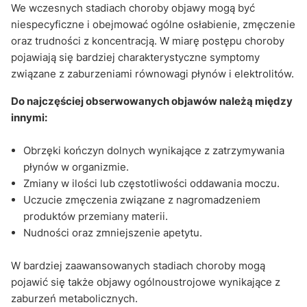
We wczesnych stadiach choroby objawy mogą być
niespecyficzne i obejmować ogólne osłabienie, zmęczenie
oraz trudności z koncentracją. W miarę postępu choroby
pojawiają się bardziej charakterystyczne symptomy
związane z zaburzeniami równowagi płynów i elektrolitów.
Do najczęściej obserwowanych objawów należą między
innymi:
Obrzęki kończyn dolnych wynikające z zatrzymywania
płynów w organizmie.
Zmiany w ilości lub częstotliwości oddawania moczu.
Uczucie zmęczenia związane z nagromadzeniem
produktów przemiany materii.
Nudności oraz zmniejszenie apetytu.
W bardziej zaawansowanych stadiach choroby mogą
pojawić się także objawy ogólnoustrojowe wynikające z
zaburzeń metabolicznych.