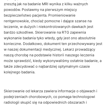
zresztą jak na badanie MRI wynika z kilku ważnych
powodów. Postawmy na pierwszym miejscy
bezpieczeństwo pacjenta. Promieniowanie
rentgenowskie, chociaż pomocne i dające szanse na
leczenie, w dużych i niekontrolowanych dawkach jest
bardzo szkodliwe. Skierowanie na RTG zapewnia
wykonanie badania tyko wtedy, gdy jest ono absolutnie
konieczne. Dodatkowo, dokument ten przechowywany jest
w naszej dokumentacji medycznej. Lekarz prowadzący
naszą chorobę na podstawie historii naszego leczenia
może sprawdzić, kiedy wykonywaliśmy ostatnie badanie, a
także zdecydować o najbardziej optymalnym czasie
kolejnego badania.
Skierowanie od lekarza zawiera informacje o objawach i
podejrzeniach chorobowych, co pomaga technologowi
radiologii skupić się na odpowiednich obszarach i