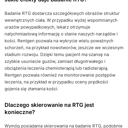
Badanie RTG dostarcza szczegółowych obrazów struktur
wewnętrznych ciała. W przypadku wyżej wspomnianych
urazów powypadkowych, lekarz otrzymuje
natychmiastową informację o stanie naszych narządów i
kości. Rentgen pozwala na wykrycie wielu poważnych
schorzeń, na przykład nowotworów, jeszcze we wczesnym
stadium rozwoju. Dzięki temu pacjent ma szansę na
szybkie usuniecie guzów, zamiast długotrwałego i
obciążenia leczenia chemioterapią lub radioterapią.
Rentgen pozwala również na monitorowanie postępów
leczenia, na przykład w przypadku oceny prędkości
gojenia się złamania kości.
Dlaczego skierowanie na RTG jest
konieczne?
Wymóg posiadania skierowania na badanie RTG, podobnie