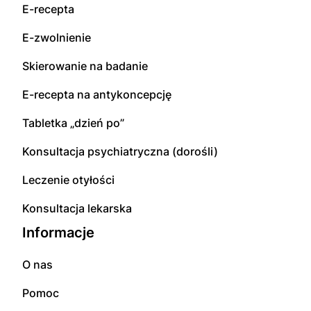
E-recepta
E-zwolnienie
Skierowanie na badanie
E-recepta na antykoncepcję
Tabletka „dzień po”
Konsultacja psychiatryczna (dorośli)
Leczenie otyłości
Konsultacja lekarska
Informacje
O nas
Pomoc