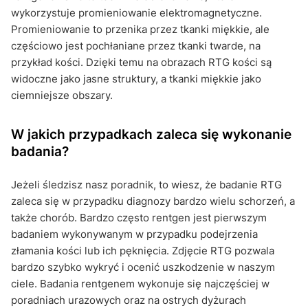
wykorzystuje promieniowanie elektromagnetyczne.
Promieniowanie to przenika przez tkanki miękkie, ale
częściowo jest pochłaniane przez tkanki twarde, na
przykład kości. Dzięki temu na obrazach RTG kości są
widoczne jako jasne struktury, a tkanki miękkie jako
ciemniejsze obszary.
W jakich przypadkach zaleca się wykonanie
badania?
Jeżeli śledzisz nasz poradnik, to wiesz, że badanie RTG
zaleca się w przypadku diagnozy bardzo wielu schorzeń, a
także chorób. Bardzo często rentgen jest pierwszym
badaniem wykonywanym w przypadku podejrzenia
złamania kości lub ich pęknięcia. Zdjęcie RTG pozwala
bardzo szybko wykryć i ocenić uszkodzenie w naszym
ciele. Badania rentgenem wykonuje się najczęściej w
poradniach urazowych oraz na ostrych dyżurach