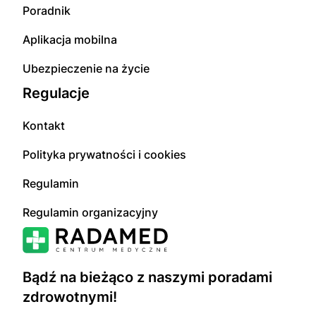
Poradnik
Aplikacja mobilna
Ubezpieczenie na życie
Regulacje
Kontakt
Polityka prywatności i cookies
Regulamin
Regulamin organizacyjny
Bądź na bieżąco z naszymi poradami
zdrowotnymi!