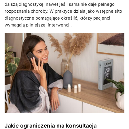
dalszą diagnostykę, nawet jeśli sama nie daje pełnego
rozpoznania choroby. W praktyce działa jako wstępne sito
diagnostyczne pomagające określić, którzy pacjenci
wymagają pilniejszej interwencji.
Jakie ograniczenia ma konsultacja