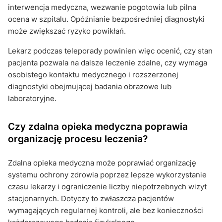
interwencja medyczna, wezwanie pogotowia lub pilna
ocena w szpitalu. Opóźnianie bezpośredniej diagnostyki
może zwiększać ryzyko powikłań.
Lekarz podczas teleporady powinien więc ocenić, czy stan
pacjenta pozwala na dalsze leczenie zdalne, czy wymaga
osobistego kontaktu medycznego i rozszerzonej
diagnostyki obejmującej badania obrazowe lub
laboratoryjne.
Czy zdalna opieka medyczna poprawia
organizację procesu leczenia?
Zdalna opieka medyczna może poprawiać organizację
systemu ochrony zdrowia poprzez lepsze wykorzystanie
czasu lekarzy i ograniczenie liczby niepotrzebnych wizyt
stacjonarnych. Dotyczy to zwłaszcza pacjentów
wymagających regularnej kontroli, ale bez konieczności