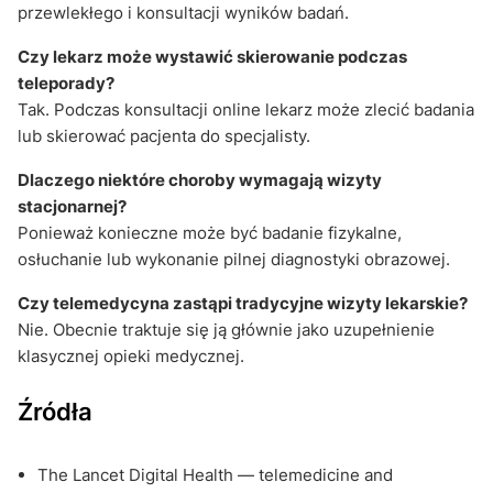
przewlekłego i konsultacji wyników badań.
Czy lekarz może wystawić skierowanie podczas
teleporady?
Tak. Podczas konsultacji online lekarz może zlecić badania
lub skierować pacjenta do specjalisty.
Dlaczego niektóre choroby wymagają wizyty
stacjonarnej?
Ponieważ konieczne może być badanie fizykalne,
osłuchanie lub wykonanie pilnej diagnostyki obrazowej.
Czy telemedycyna zastąpi tradycyjne wizyty lekarskie?
Nie. Obecnie traktuje się ją głównie jako uzupełnienie
klasycznej opieki medycznej.
Źródła
The Lancet Digital Health — telemedicine and