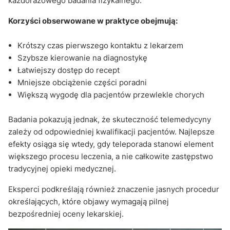
każdorazowego badania fizykalnego.
Korzyści obserwowane w praktyce obejmują:
Krótszy czas pierwszego kontaktu z lekarzem
Szybsze kierowanie na diagnostykę
Łatwiejszy dostęp do recept
Mniejsze obciążenie części poradni
Większą wygodę dla pacjentów przewlekle chorych
Badania pokazują jednak, że skuteczność telemedycyny
zależy od odpowiedniej kwalifikacji pacjentów. Najlepsze
efekty osiąga się wtedy, gdy teleporada stanowi element
większego procesu leczenia, a nie całkowite zastępstwo
tradycyjnej opieki medycznej.
Eksperci podkreślają również znaczenie jasnych procedur
określających, które objawy wymagają pilnej
bezpośredniej oceny lekarskiej.