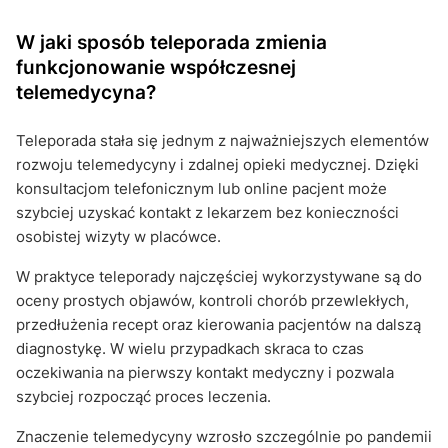
W jaki sposób teleporada zmienia
funkcjonowanie współczesnej
telemedycyna?
Teleporada stała się jednym z najważniejszych elementów
rozwoju telemedycyny i zdalnej opieki medycznej. Dzięki
konsultacjom telefonicznym lub online pacjent może
szybciej uzyskać kontakt z lekarzem bez konieczności
osobistej wizyty w placówce.
W praktyce teleporady najczęściej wykorzystywane są do
oceny prostych objawów, kontroli chorób przewlekłych,
przedłużenia recept oraz kierowania pacjentów na dalszą
diagnostykę. W wielu przypadkach skraca to czas
oczekiwania na pierwszy kontakt medyczny i pozwala
szybciej rozpocząć proces leczenia.
Znaczenie telemedycyny wzrosło szczególnie po pandemii