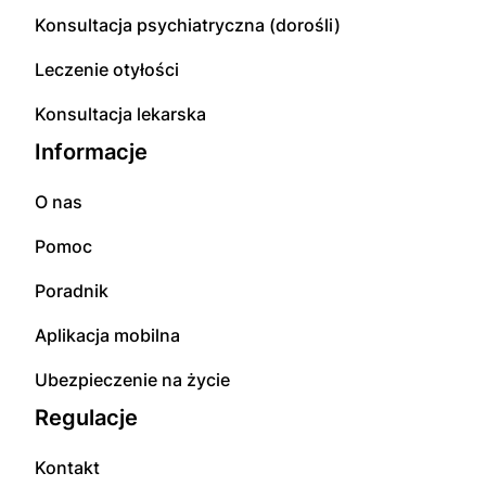
Konsultacja psychiatryczna (dorośli)
Leczenie otyłości
Konsultacja lekarska
Informacje
O nas
Pomoc
Poradnik
Aplikacja mobilna
Ubezpieczenie na życie
Regulacje
Kontakt