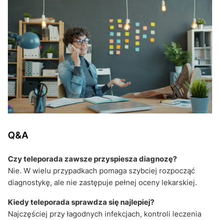
Q&A
Czy teleporada zawsze przyspiesza diagnozę?
Nie. W wielu przypadkach pomaga szybciej rozpocząć
diagnostykę, ale nie zastępuje pełnej oceny lekarskiej.
Kiedy teleporada sprawdza się najlepiej?
Najczęściej przy łagodnych infekcjach, kontroli leczenia