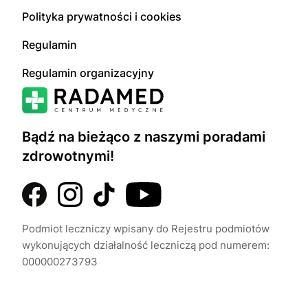
Polityka prywatności i cookies
Regulamin
Regulamin organizacyjny
Bądź na bieżąco z naszymi poradami
zdrowotnymi!
Podmiot leczniczy wpisany do Rejestru podmiotów
wykonujących działalność leczniczą pod numerem:
000000273793