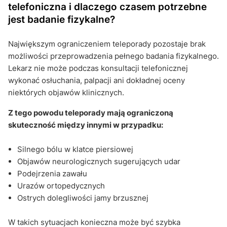
telefoniczna i dlaczego czasem potrzebne
jest badanie fizykalne?
Największym ograniczeniem teleporady pozostaje brak
możliwości przeprowadzenia pełnego badania fizykalnego.
Lekarz nie może podczas konsultacji telefonicznej
wykonać osłuchania, palpacji ani dokładnej oceny
niektórych objawów klinicznych.
Z tego powodu teleporady mają ograniczoną
skuteczność między innymi w przypadku:
Silnego bólu w klatce piersiowej
Objawów neurologicznych sugerujących udar
Podejrzenia zawału
Urazów ortopedycznych
Ostrych dolegliwości jamy brzusznej
W takich sytuacjach konieczna może być szybka