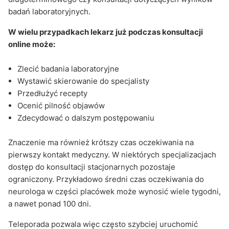
badań laboratoryjnych.
W wielu przypadkach lekarz już podczas konsultacji
online może:
Zlecić badania laboratoryjne
Wystawić skierowanie do specjalisty
Przedłużyć recepty
Ocenić pilność objawów
Zdecydować o dalszym postępowaniu
Znaczenie ma również krótszy czas oczekiwania na
pierwszy kontakt medyczny. W niektórych specjalizacjach
dostęp do konsultacji stacjonarnych pozostaje
ograniczony. Przykładowo średni czas oczekiwania do
neurologa w części placówek może wynosić wiele tygodni,
a nawet ponad 100 dni.
Teleporada pozwala więc często szybciej uruchomić