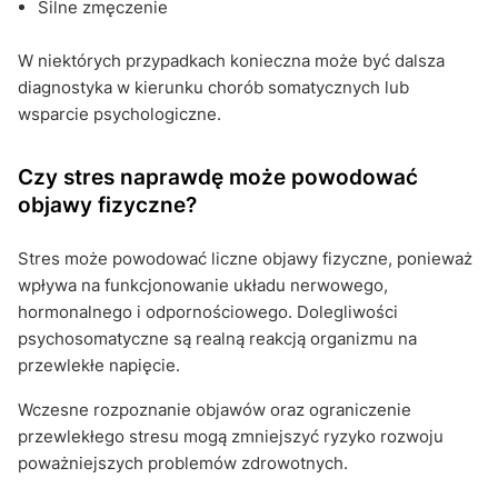
Silne zmęczenie
W niektórych przypadkach konieczna może być dalsza
diagnostyka w kierunku chorób somatycznych lub
wsparcie psychologiczne.
Czy stres naprawdę może powodować
objawy fizyczne?
Stres może powodować liczne objawy fizyczne, ponieważ
wpływa na funkcjonowanie układu nerwowego,
hormonalnego i odpornościowego. Dolegliwości
psychosomatyczne są realną reakcją organizmu na
przewlekłe napięcie.
Wczesne rozpoznanie objawów oraz ograniczenie
przewlekłego stresu mogą zmniejszyć ryzyko rozwoju
poważniejszych problemów zdrowotnych.