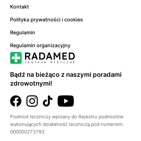
Kontakt
Polityka prywatności i cookies
Regulamin
Regulamin organizacyjny
Bądź na bieżąco z naszymi poradami
zdrowotnymi!
Podmiot leczniczy wpisany do Rejestru podmiotów
wykonujących działalność leczniczą pod numerem:
000000273793