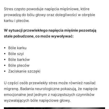
Stres często powoduje napięcia mięśniowe, które
prowadzą do bólu głowy oraz dolegliwości w obrębie
karku i pleców.
W sytuacji przewlekłego napięcia mięśnie pozostają
stale pobudzone, co może wywoływać:
Bóle karku
Bóle szyi
Bóle barków
Bóle pleców
Zaciskanie szczęki
U części osób przewlekły stres może również nasilać
migrenę. Badania neurologiczne pokazują, że napięcie
emocjonalne jest jednym z najczęstszych czynników
wyzwalających bóle napięciowe głowy.