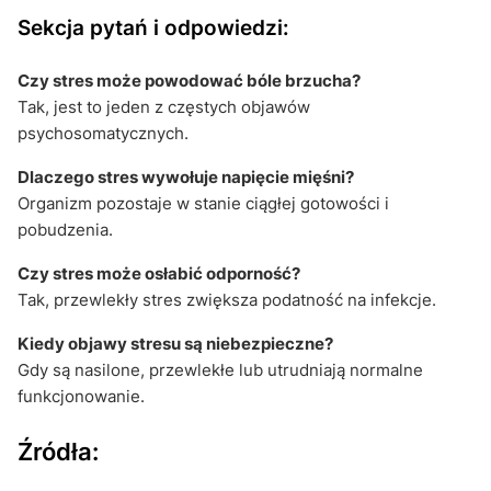
Sekcja pytań i odpowiedzi:
Czy stres może powodować bóle brzucha?
Tak, jest to jeden z częstych objawów
psychosomatycznych.
Dlaczego stres wywołuje napięcie mięśni?
Organizm pozostaje w stanie ciągłej gotowości i
pobudzenia.
Czy stres może osłabić odporność?
Tak, przewlekły stres zwiększa podatność na infekcje.
Kiedy objawy stresu są niebezpieczne?
Gdy są nasilone, przewlekłe lub utrudniają normalne
funkcjonowanie.
Źródła: