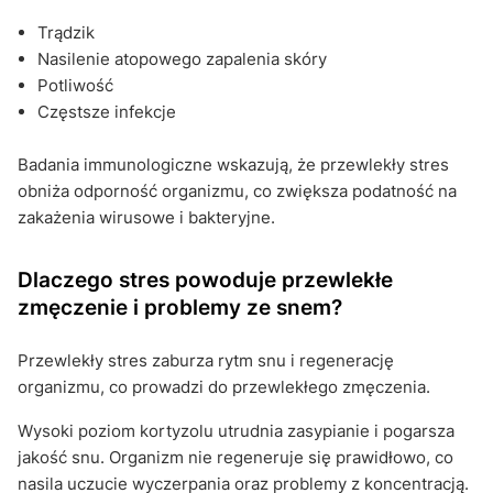
Trądzik
Nasilenie atopowego zapalenia skóry
Potliwość
Częstsze infekcje
Badania immunologiczne wskazują, że przewlekły stres
obniża odporność organizmu, co zwiększa podatność na
zakażenia wirusowe i bakteryjne.
Dlaczego stres powoduje przewlekłe
zmęczenie i problemy ze snem?
Przewlekły stres zaburza rytm snu i regenerację
organizmu, co prowadzi do przewlekłego zmęczenia.
Wysoki poziom kortyzolu utrudnia zasypianie i pogarsza
jakość snu. Organizm nie regeneruje się prawidłowo, co
nasila uczucie wyczerpania oraz problemy z koncentracją.