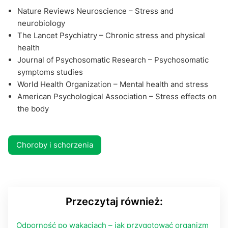
Nature Reviews Neuroscience – Stress and
neurobiology
The Lancet Psychiatry – Chronic stress and physical
health
Journal of Psychosomatic Research – Psychosomatic
symptoms studies
World Health Organization – Mental health and stress
American Psychological Association – Stress effects on
the body
Choroby i schorzenia
Przeczytaj również:
Odporność po wakacjach – jak przygotować organizm