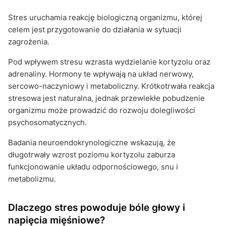
Stres uruchamia reakcję biologiczną organizmu, której
celem jest przygotowanie do działania w sytuacji
zagrożenia.
Pod wpływem stresu wzrasta wydzielanie kortyzolu oraz
adrenaliny. Hormony te wpływają na układ nerwowy,
sercowo-naczyniowy i metaboliczny. Krótkotrwała reakcja
stresowa jest naturalna, jednak przewlekłe pobudzenie
organizmu może prowadzić do rozwoju dolegliwości
psychosomatycznych.
Badania neuroendokrynologiczne wskazują, że
długotrwały wzrost poziomu kortyzolu zaburza
funkcjonowanie układu odpornościowego, snu i
metabolizmu.
Dlaczego stres powoduje bóle głowy i
napięcia mięśniowe?