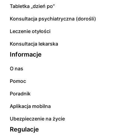
Tabletka „dzień po”
Konsultacja psychiatryczna (dorośli)
Leczenie otyłości
Konsultacja lekarska
Informacje
O nas
Pomoc
Poradnik
Aplikacja mobilna
Ubezpieczenie na życie
Regulacje