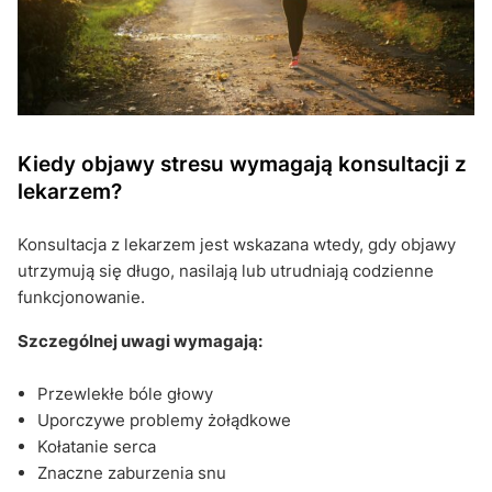
Kiedy objawy stresu wymagają konsultacji z
lekarzem?
Konsultacja z lekarzem jest wskazana wtedy, gdy objawy
utrzymują się długo, nasilają lub utrudniają codzienne
funkcjonowanie.
Szczególnej uwagi wymagają:
Przewlekłe bóle głowy
Uporczywe problemy żołądkowe
Kołatanie serca
Znaczne zaburzenia snu