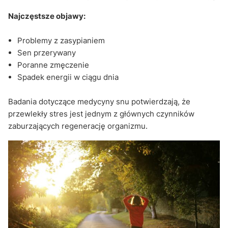
Najczęstsze objawy:
Problemy z zasypianiem
Sen przerywany
Poranne zmęczenie
Spadek energii w ciągu dnia
Badania dotyczące medycyny snu potwierdzają, że
przewlekły stres jest jednym z głównych czynników
zaburzających regenerację organizmu.