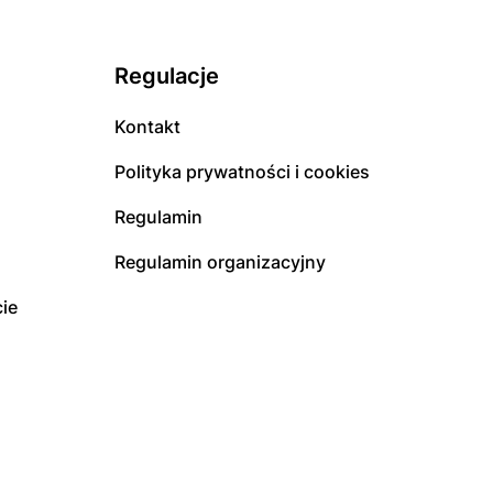
Regulacje
Kontakt
Polityka prywatności i cookies
Regulamin
Regulamin organizacyjny
ie