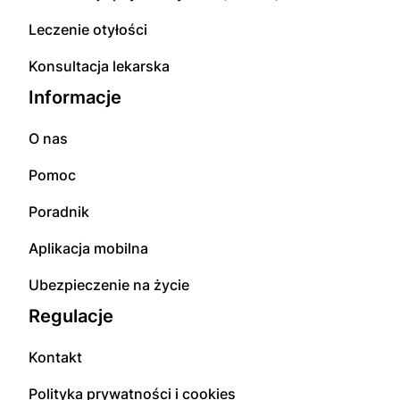
Leczenie otyłości
Konsultacja lekarska
Informacje
O nas
Pomoc
Poradnik
Aplikacja mobilna
Ubezpieczenie na życie
Regulacje
Kontakt
Polityka prywatności i cookies