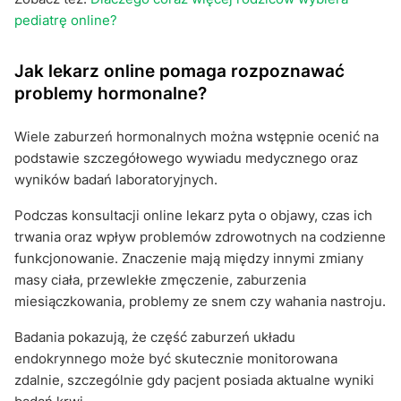
pediatrę online?
Jak lekarz online pomaga rozpoznawać
problemy hormonalne?
Wiele zaburzeń hormonalnych można wstępnie ocenić na
podstawie szczegółowego wywiadu medycznego oraz
wyników badań laboratoryjnych.
Podczas konsultacji online lekarz pyta o objawy, czas ich
trwania oraz wpływ problemów zdrowotnych na codzienne
funkcjonowanie. Znaczenie mają między innymi zmiany
masy ciała, przewlekłe zmęczenie, zaburzenia
miesiączkowania, problemy ze snem czy wahania nastroju.
Badania pokazują, że część zaburzeń układu
endokrynnego może być skutecznie monitorowana
zdalnie, szczególnie gdy pacjent posiada aktualne wyniki