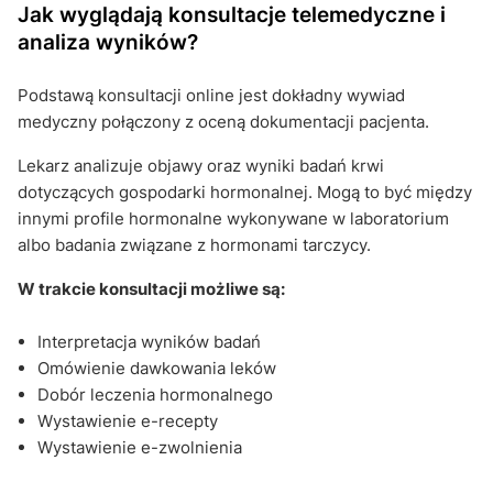
Jak wyglądają konsultacje telemedyczne i
analiza wyników?
Podstawą konsultacji online jest dokładny wywiad
medyczny połączony z oceną dokumentacji pacjenta.
Lekarz analizuje objawy oraz wyniki badań krwi
dotyczących gospodarki hormonalnej. Mogą to być między
innymi profile hormonalne wykonywane w laboratorium
albo badania związane z hormonami tarczycy.
W trakcie konsultacji możliwe są:
Interpretacja wyników badań
Omówienie dawkowania leków
Dobór leczenia hormonalnego
Wystawienie e-recepty
Wystawienie e-zwolnienia