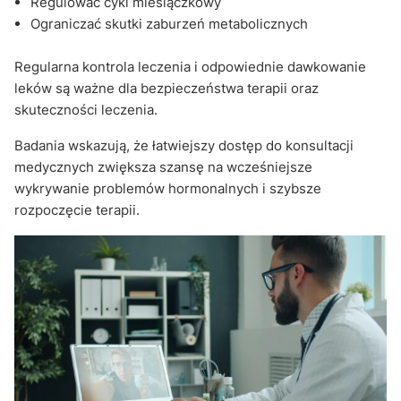
Regulować cykl miesiączkowy
Ograniczać skutki zaburzeń metabolicznych
Regularna kontrola leczenia i odpowiednie dawkowanie
leków są ważne dla bezpieczeństwa terapii oraz
skuteczności leczenia.
Badania wskazują, że łatwiejszy dostęp do konsultacji
medycznych zwiększa szansę na wcześniejsze
wykrywanie problemów hormonalnych i szybsze
rozpoczęcie terapii.