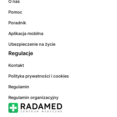
O nas
Pomoc
Poradnik
Aplikacja mobilna
Ubezpieczenie na życie
Regulacje
Kontakt
Polityka prywatności i cookies
Regulamin
Regulamin organizacyjny