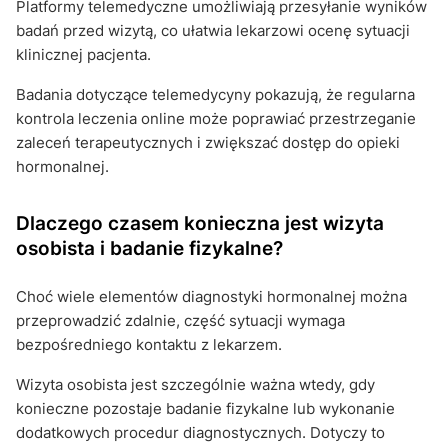
Platformy telemedyczne umożliwiają przesyłanie wyników
badań przed wizytą, co ułatwia lekarzowi ocenę sytuacji
klinicznej pacjenta.
Badania dotyczące telemedycyny pokazują, że regularna
kontrola leczenia online może poprawiać przestrzeganie
zaleceń terapeutycznych i zwiększać dostęp do opieki
hormonalnej.
Dlaczego czasem konieczna jest wizyta
osobista i badanie fizykalne?
Choć wiele elementów diagnostyki hormonalnej można
przeprowadzić zdalnie, część sytuacji wymaga
bezpośredniego kontaktu z lekarzem.
Wizyta osobista jest szczególnie ważna wtedy, gdy
konieczne pozostaje badanie fizykalne lub wykonanie
dodatkowych procedur diagnostycznych. Dotyczy to