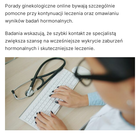
Porady ginekologiczne online bywają szczególnie
pomocne przy kontynuacji leczenia oraz omawianiu
wyników badań hormonalnych.
Badania wskazują, że szybki kontakt ze specjalistą
zwiększa szansę na wcześniejsze wykrycie zaburzeń
hormonalnych i skuteczniejsze leczenie.