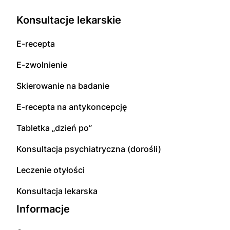
Konsultacje lekarskie
E-recepta
E-zwolnienie
Skierowanie na badanie
E-recepta na antykoncepcję
Tabletka „dzień po”
Konsultacja psychiatryczna (dorośli)
Leczenie otyłości
Konsultacja lekarska
Informacje