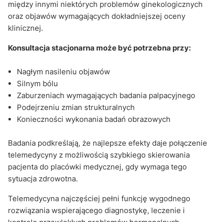
między innymi niektórych problemów ginekologicznych
oraz objawów wymagających dokładniejszej oceny
klinicznej.
Konsultacja stacjonarna może być potrzebna przy:
Nagłym nasileniu objawów
Silnym bólu
Zaburzeniach wymagających badania palpacyjnego
Podejrzeniu zmian strukturalnych
Konieczności wykonania badań obrazowych
Badania podkreślają, że najlepsze efekty daje połączenie
telemedycyny z możliwością szybkiego skierowania
pacjenta do placówki medycznej, gdy wymaga tego
sytuacja zdrowotna.
Telemedycyna najczęściej pełni funkcję wygodnego
rozwiązania wspierającego diagnostykę, leczenie i