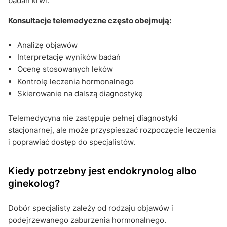
badań krwi.
Konsultacje telemedyczne często obejmują:
Analizę objawów
Interpretację wyników badań
Ocenę stosowanych leków
Kontrolę leczenia hormonalnego
Skierowanie na dalszą diagnostykę
Telemedycyna nie zastępuje pełnej diagnostyki
stacjonarnej, ale może przyspieszać rozpoczęcie leczenia
i poprawiać dostęp do specjalistów.
Kiedy potrzebny jest endokrynolog albo
ginekolog?
Dobór specjalisty zależy od rodzaju objawów i
podejrzewanego zaburzenia hormonalnego.