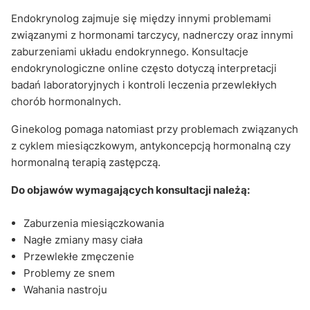
Endokrynolog zajmuje się między innymi problemami
związanymi z hormonami tarczycy, nadnerczy oraz innymi
zaburzeniami układu endokrynnego. Konsultacje
endokrynologiczne online często dotyczą interpretacji
badań laboratoryjnych i kontroli leczenia przewlekłych
chorób hormonalnych.
Ginekolog pomaga natomiast przy problemach związanych
z cyklem miesiączkowym, antykoncepcją hormonalną czy
hormonalną terapią zastępczą.
Do objawów wymagających konsultacji należą:
Zaburzenia miesiączkowania
Nagłe zmiany masy ciała
Przewlekłe zmęczenie
Problemy ze snem
Wahania nastroju