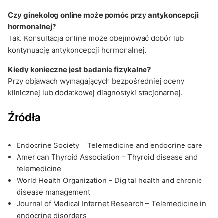
Czy ginekolog online może pomóc przy antykoncepcji
hormonalnej?
Tak. Konsultacja online może obejmować dobór lub
kontynuację antykoncepcji hormonalnej.
Kiedy konieczne jest badanie fizykalne?
Przy objawach wymagających bezpośredniej oceny
klinicznej lub dodatkowej diagnostyki stacjonarnej.
Źródła
Endocrine Society – Telemedicine and endocrine care
American Thyroid Association – Thyroid disease and
telemedicine
World Health Organization – Digital health and chronic
disease management
Journal of Medical Internet Research – Telemedicine in
endocrine disorders