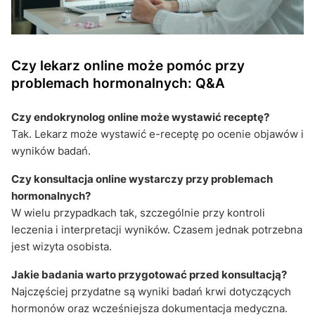
Czy lekarz online może pomóc przy
problemach hormonalnych: Q&A
Czy endokrynolog online może wystawić receptę?
Tak. Lekarz może wystawić e-receptę po ocenie objawów i
wyników badań.
Czy konsultacja online wystarczy przy problemach
hormonalnych?
W wielu przypadkach tak, szczególnie przy kontroli
leczenia i interpretacji wyników. Czasem jednak potrzebna
jest wizyta osobista.
Jakie badania warto przygotować przed konsultacją?
Najczęściej przydatne są wyniki badań krwi dotyczących
hormonów oraz wcześniejsza dokumentacja medyczna.