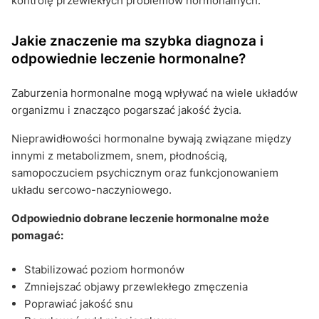
kontrolę przewlekłych problemów hormonalnych.
Jakie znaczenie ma szybka diagnoza i
odpowiednie leczenie hormonalne?
Zaburzenia hormonalne mogą wpływać na wiele układów
organizmu i znacząco pogarszać jakość życia.
Nieprawidłowości hormonalne bywają związane między
innymi z metabolizmem, snem, płodnością,
samopoczuciem psychicznym oraz funkcjonowaniem
układu sercowo-naczyniowego.
Odpowiednio dobrane leczenie hormonalne może
pomagać:
Stabilizować poziom hormonów
Zmniejszać objawy przewlekłego zmęczenia
Poprawiać jakość snu