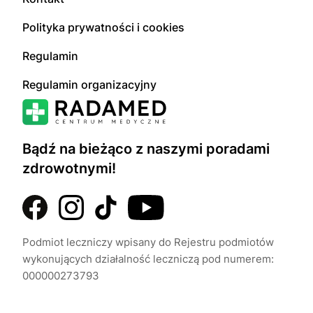
Polityka prywatności i cookies
Regulamin
Regulamin organizacyjny
Bądź na bieżąco z naszymi poradami
zdrowotnymi!
Podmiot leczniczy wpisany do Rejestru podmiotów
wykonujących działalność leczniczą pod numerem:
000000273793