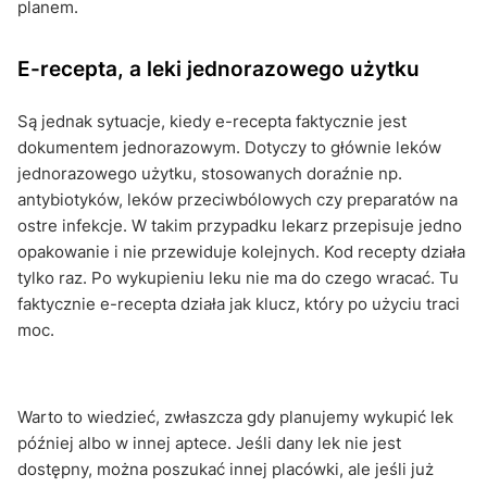
planem.
E-recepta, a leki jednorazowego użytku
Są jednak sytuacje, kiedy e-recepta faktycznie jest
dokumentem jednorazowym. Dotyczy to głównie leków
jednorazowego użytku, stosowanych doraźnie np.
antybiotyków, leków przeciwbólowych czy preparatów na
ostre infekcje. W takim przypadku lekarz przepisuje jedno
opakowanie i nie przewiduje kolejnych. Kod recepty działa
tylko raz. Po wykupieniu leku nie ma do czego wracać. Tu
faktycznie e-recepta działa jak klucz, który po użyciu traci
moc.
Warto to wiedzieć, zwłaszcza gdy planujemy wykupić lek
później albo w innej aptece. Jeśli dany lek nie jest
dostępny, można poszukać innej placówki, ale jeśli już