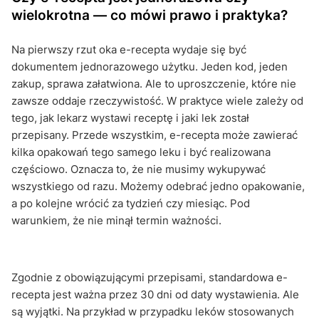
wielokrotna — co mówi prawo i praktyka?
Na pierwszy rzut oka e-recepta wydaje się być
dokumentem jednorazowego użytku. Jeden kod, jeden
zakup, sprawa załatwiona. Ale to uproszczenie, które nie
zawsze oddaje rzeczywistość. W praktyce wiele zależy od
tego, jak lekarz wystawi receptę i jaki lek został
przepisany. Przede wszystkim, e-recepta może zawierać
kilka opakowań tego samego leku i być realizowana
częściowo. Oznacza to, że nie musimy wykupywać
wszystkiego od razu. Możemy odebrać jedno opakowanie,
a po kolejne wrócić za tydzień czy miesiąc. Pod
warunkiem, że nie minął termin ważności.
Zgodnie z obowiązującymi przepisami, standardowa e-
recepta jest ważna przez 30 dni od daty wystawienia. Ale
są wyjątki. Na przykład w przypadku leków stosowanych