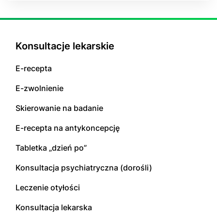
Konsultacje lekarskie
E-recepta
E-zwolnienie
Skierowanie na badanie
E-recepta na antykoncepcję
Tabletka „dzień po”
Konsultacja psychiatryczna (dorośli)
Leczenie otyłości
Konsultacja lekarska