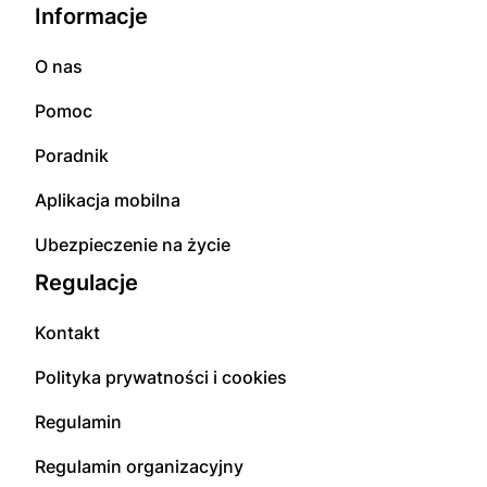
Informacje
O nas
Pomoc
Poradnik
Aplikacja mobilna
Ubezpieczenie na życie
Regulacje
Kontakt
Polityka prywatności i cookies
Regulamin
Regulamin organizacyjny