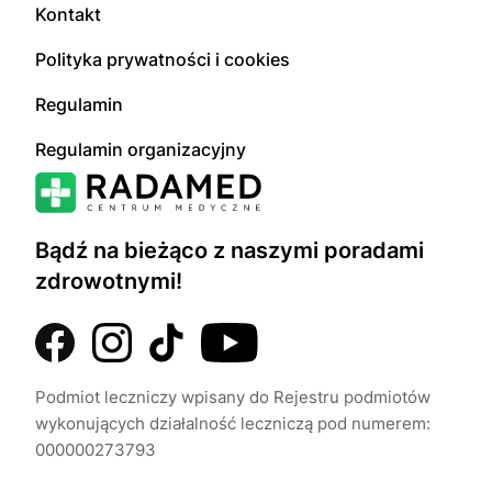
Kontakt
Polityka prywatności i cookies
Regulamin
Regulamin organizacyjny
Bądź na bieżąco z naszymi poradami
zdrowotnymi!
Podmiot leczniczy wpisany do Rejestru podmiotów
wykonujących działalność leczniczą pod numerem:
000000273793