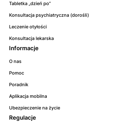
Tabletka „dzień po”
Konsultacja psychiatryczna (dorośli)
Leczenie otyłości
Konsultacja lekarska
Informacje
O nas
Pomoc
Poradnik
Aplikacja mobilna
Ubezpieczenie na życie
Regulacje