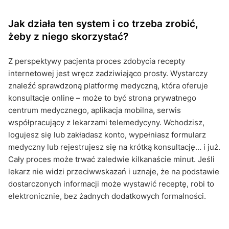
Jak działa ten system i co trzeba zrobić,
żeby z niego skorzystać?
Z perspektywy pacjenta proces zdobycia recepty
internetowej jest wręcz zadziwiająco prosty. Wystarczy
znaleźć sprawdzoną platformę medyczną, która oferuje
konsultacje online – może to być strona prywatnego
centrum medycznego, aplikacja mobilna, serwis
współpracujący z lekarzami telemedycyny. Wchodzisz,
logujesz się lub zakładasz konto, wypełniasz formularz
medyczny lub rejestrujesz się na krótką konsultację… i już.
Cały proces może trwać zaledwie kilkanaście minut. Jeśli
lekarz nie widzi przeciwwskazań i uznaje, że na podstawie
dostarczonych informacji może wystawić receptę, robi to
elektronicznie, bez żadnych dodatkowych formalności.