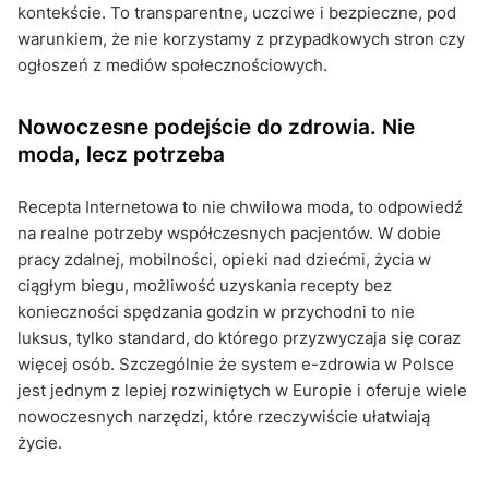
kontekście. To transparentne, uczciwe i bezpieczne, pod
warunkiem, że nie korzystamy z przypadkowych stron czy
ogłoszeń z mediów społecznościowych.
Nowoczesne podejście do zdrowia. Nie
moda, lecz potrzeba
Recepta Internetowa to nie chwilowa moda, to odpowiedź
na realne potrzeby współczesnych pacjentów. W dobie
pracy zdalnej, mobilności, opieki nad dziećmi, życia w
ciągłym biegu, możliwość uzyskania recepty bez
konieczności spędzania godzin w przychodni to nie
luksus, tylko standard, do którego przyzwyczaja się coraz
więcej osób. Szczególnie że system e-zdrowia w Polsce
jest jednym z lepiej rozwiniętych w Europie i oferuje wiele
nowoczesnych narzędzi, które rzeczywiście ułatwiają
życie.