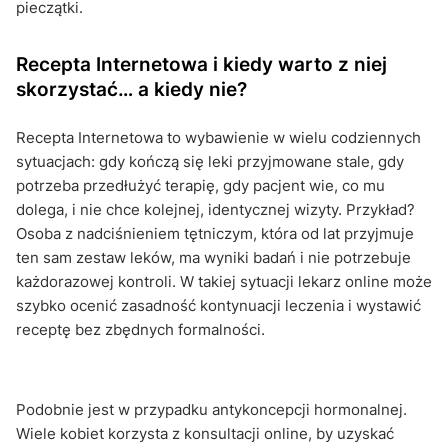
pieczątki.
Recepta Internetowa i kiedy warto z niej
skorzystać… a kiedy nie?
Recepta Internetowa to wybawienie w wielu codziennych
sytuacjach: gdy kończą się leki przyjmowane stale, gdy
potrzeba przedłużyć terapię, gdy pacjent wie, co mu
dolega, i nie chce kolejnej, identycznej wizyty. Przykład?
Osoba z nadciśnieniem tętniczym, która od lat przyjmuje
ten sam zestaw leków, ma wyniki badań i nie potrzebuje
każdorazowej kontroli. W takiej sytuacji lekarz online może
szybko ocenić zasadność kontynuacji leczenia i wystawić
receptę bez zbędnych formalności.
Podobnie jest w przypadku antykoncepcji hormonalnej.
Wiele kobiet korzysta z konsultacji online, by uzyskać