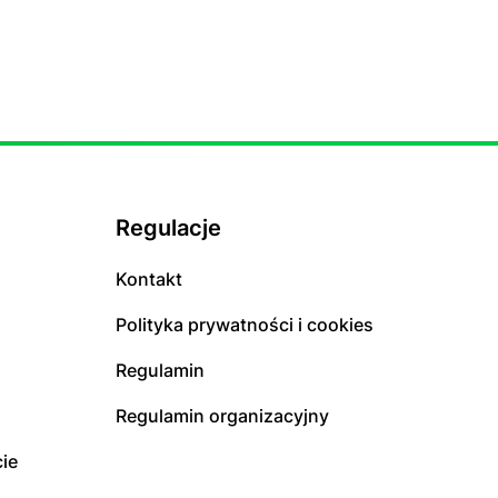
Regulacje
Kontakt
Polityka prywatności i cookies
Regulamin
Regulamin organizacyjny
ie