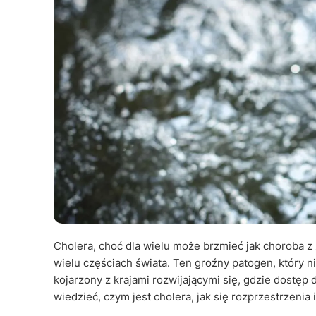
Cholera, choć dla wielu może brzmieć jak choroba 
wielu częściach świata. Ten groźny patogen, który n
kojarzony z krajami rozwijającymi się, gdzie dostęp 
wiedzieć, czym jest cholera, jak się rozprzestrzenia 