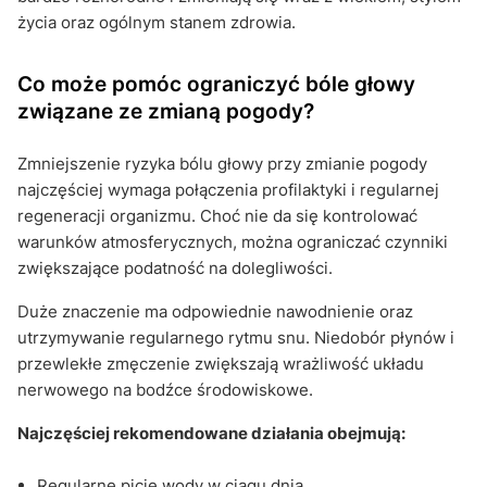
życia oraz ogólnym stanem zdrowia.
Co może pomóc ograniczyć bóle głowy
związane ze zmianą pogody?
Zmniejszenie ryzyka bólu głowy przy zmianie pogody
najczęściej wymaga połączenia profilaktyki i regularnej
regeneracji organizmu. Choć nie da się kontrolować
warunków atmosferycznych, można ograniczać czynniki
zwiększające podatność na dolegliwości.
Duże znaczenie ma odpowiednie nawodnienie oraz
utrzymywanie regularnego rytmu snu. Niedobór płynów i
przewlekłe zmęczenie zwiększają wrażliwość układu
nerwowego na bodźce środowiskowe.
Najczęściej rekomendowane działania obejmują:
Regularne picie wody w ciągu dnia