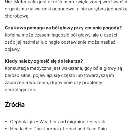
Nie. Meteopatia jest określeniem zwiększonej wrażliwości
organizmu na warunki pogodowe, a nie odrębną jednostką
chorobową.
Czy kawa pomaga na ból głowy przy zmianie pogody?
Kofeina może czasem łagodzić ból głowy, ale u części
osób jej nadmiar lub nagłe odstawienie może nasilać
objawy.
Kiedy należy zgłosić się do lekarza?
Konsultacja medyczna jest wskazana, gdy bóle głowy są
bardzo silne, pojawiają się często lub towarzyszą im
zaburzenia widzenia, drętwienie czy problemy
neurologiczne.
Źródła
Cephalalgia – Weather and migraine research
Headache: The Journal of Head and Face Pain