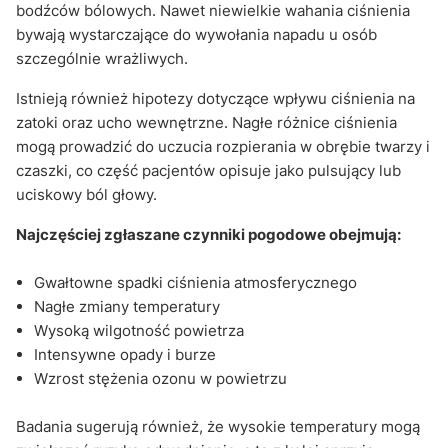
bodźców bólowych. Nawet niewielkie wahania ciśnienia
bywają wystarczające do wywołania napadu u osób
szczególnie wrażliwych.
Istnieją również hipotezy dotyczące wpływu ciśnienia na
zatoki oraz ucho wewnętrzne. Nagłe różnice ciśnienia
mogą prowadzić do uczucia rozpierania w obrębie twarzy i
czaszki, co część pacjentów opisuje jako pulsujący lub
uciskowy ból głowy.
Najczęściej zgłaszane czynniki pogodowe obejmują:
Gwałtowne spadki ciśnienia atmosferycznego
Nagłe zmiany temperatury
Wysoką wilgotność powietrza
Intensywne opady i burze
Wzrost stężenia ozonu w powietrzu
Badania sugerują również, że wysokie temperatury mogą