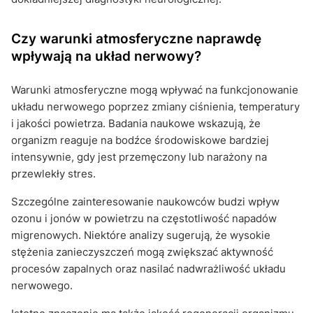
Czy warunki atmosferyczne naprawdę
wpływają na układ nerwowy?
Warunki atmosferyczne mogą wpływać na funkcjonowanie
układu nerwowego poprzez zmiany ciśnienia, temperatury
i jakości powietrza. Badania naukowe wskazują, że
organizm reaguje na bodźce środowiskowe bardziej
intensywnie, gdy jest przemęczony lub narażony na
przewlekły stres.
Szczególne zainteresowanie naukowców budzi wpływ
ozonu i jonów w powietrzu na częstotliwość napadów
migrenowych. Niektóre analizy sugerują, że wysokie
stężenia zanieczyszczeń mogą zwiększać aktywność
procesów zapalnych oraz nasilać nadwrażliwość układu
nerwowego.