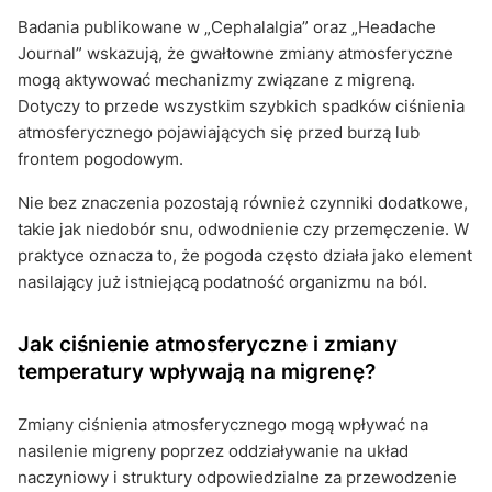
Badania publikowane w „Cephalalgia” oraz „Headache
Journal” wskazują, że gwałtowne zmiany atmosferyczne
mogą aktywować mechanizmy związane z migreną.
Dotyczy to przede wszystkim szybkich spadków ciśnienia
atmosferycznego pojawiających się przed burzą lub
frontem pogodowym.
Nie bez znaczenia pozostają również czynniki dodatkowe,
takie jak niedobór snu, odwodnienie czy przemęczenie. W
praktyce oznacza to, że pogoda często działa jako element
nasilający już istniejącą podatność organizmu na ból.
Jak ciśnienie atmosferyczne i zmiany
temperatury wpływają na migrenę?
Zmiany ciśnienia atmosferycznego mogą wpływać na
nasilenie migreny poprzez oddziaływanie na układ
naczyniowy i struktury odpowiedzialne za przewodzenie