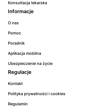
Konsultacja lekarska
Informacje
O nas
Pomoc
Poradnik
Aplikacja mobilna
Ubezpieczenie na życie
Regulacje
Kontakt
Polityka prywatności i cookies
Regulamin