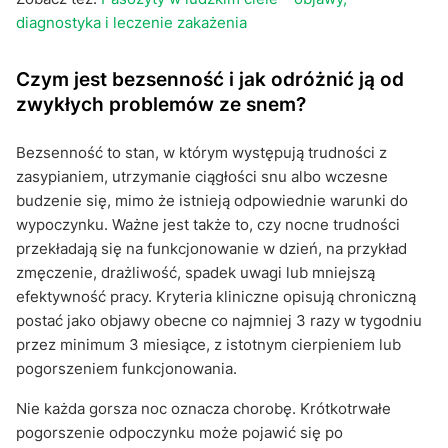
diagnostyka i leczenie zakażenia
Czym jest bezsenność i jak odróżnić ją od
zwykłych problemów ze snem?
Bezsenność to stan, w którym występują trudności z
zasypianiem, utrzymanie ciągłości snu albo wczesne
budzenie się, mimo że istnieją odpowiednie warunki do
wypoczynku. Ważne jest także to, czy nocne trudności
przekładają się na funkcjonowanie w dzień, na przykład
zmęczenie, drażliwość, spadek uwagi lub mniejszą
efektywność pracy. Kryteria kliniczne opisują chroniczną
postać jako objawy obecne co najmniej 3 razy w tygodniu
przez minimum 3 miesiące, z istotnym cierpieniem lub
pogorszeniem funkcjonowania.
Nie każda gorsza noc oznacza chorobę. Krótkotrwałe
pogorszenie odpoczynku może pojawić się po