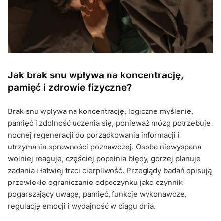
Jak brak snu wpływa na koncentrację,
pamięć i zdrowie fizyczne?
Brak snu wpływa na koncentrację, logiczne myślenie,
pamięć i zdolność uczenia się, ponieważ mózg potrzebuje
nocnej regeneracji do porządkowania informacji i
utrzymania sprawności poznawczej. Osoba niewyspana
wolniej reaguje, częściej popełnia błędy, gorzej planuje
zadania i łatwiej traci cierpliwość. Przeglądy badań opisują
przewlekłe ograniczanie odpoczynku jako czynnik
pogarszający uwagę, pamięć, funkcje wykonawcze,
regulację emocji i wydajność w ciągu dnia.