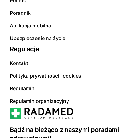
Pomoc
Poradnik
Aplikacja mobilna
Ubezpieczenie na życie
Regulacje
Kontakt
Polityka prywatności i cookies
Regulamin
Regulamin organizacyjny
Bądź na bieżąco z naszymi poradami