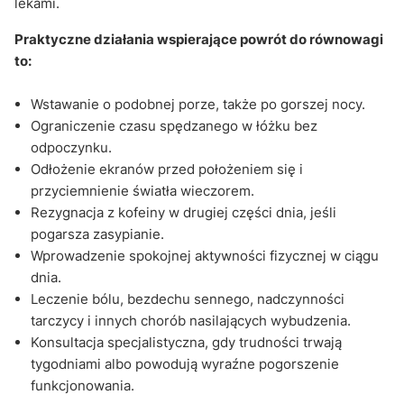
lekami.
Praktyczne działania wspierające powrót do równowagi
to:
Wstawanie o podobnej porze, także po gorszej nocy.
Ograniczenie czasu spędzanego w łóżku bez
odpoczynku.
Odłożenie ekranów przed położeniem się i
przyciemnienie światła wieczorem.
Rezygnacja z kofeiny w drugiej części dnia, jeśli
pogarsza zasypianie.
Wprowadzenie spokojnej aktywności fizycznej w ciągu
dnia.
Leczenie bólu, bezdechu sennego, nadczynności
tarczycy i innych chorób nasilających wybudzenia.
Konsultacja specjalistyczna, gdy trudności trwają
tygodniami albo powodują wyraźne pogorszenie
funkcjonowania.