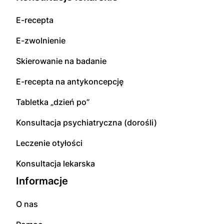
E-recepta
E-zwolnienie
Skierowanie na badanie
E-recepta na antykoncepcję
Tabletka „dzień po”
Konsultacja psychiatryczna (dorośli)
Leczenie otyłości
Konsultacja lekarska
Informacje
O nas