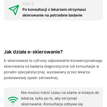
Krok 3
Po konsultacji z Iеkаrzem otrzymasz
skierowanie na potrzebne badanie
Jak działa e-skierowanie?
E-skierowanie to cyfrowy odpowiednik konwencjonalnego
skierowania na badania diagnostyczne lub konsultacje w
poradni specjalistycznej, wystawiany przez Iеkаrza
podstawowej opieki zdrowotnej.
Nie musisz tracić czasu na stanie w kolejce do
Iеkаrza, tylko po to, aby otrzymać
skierowanie. Konsultacja odbywa się