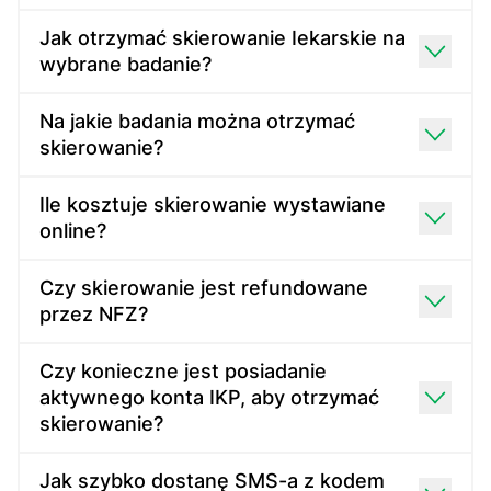
Jak otrzymać skierowanie Iеkаrskie na
wybrane badanie?
Na jakie badania można otrzymać
skierowanie?
Ile kosztuje skierowanie wystawiane
online?
Czy skierowanie jest refundowane
przez NFZ?
Czy konieczne jest posiadanie
aktywnego konta IKP, aby otrzymać
skierowanie?
Jak szybko dostanę SMS-a z kodem