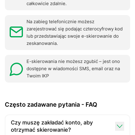
całkowicie zdalnie.
Na zabieg telefonicznie możesz
zarejestrować się podając czterocyfrowy kod
lub przedstawiając swoje e-skierowanie do
zeskanowania.
E-skierowania nie możesz zgubić – jest ono
dostępne w wiadomości SMS, email oraz na
Twoim IKP
Często zadawane pytania - FAQ
Czy muszę zakładać konto, aby
otrzymać skierowanie?